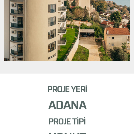
PROJE YERİ
ADANA
PROJE TİPİ