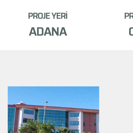
PROJE YERİ
PR
ADANA