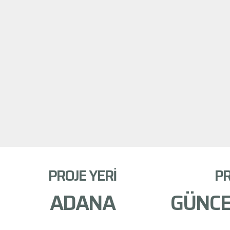
PROJE YERİ
PR
ADANA
GÜNCE