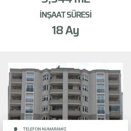
İNŞAAT SÜRESİ
18
 Ay
TELEFON NUMARAMIZ